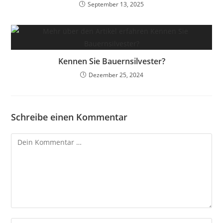
September 13, 2025
Kennen Sie Bauernsilvester?
Dezember 25, 2024
Schreibe einen Kommentar