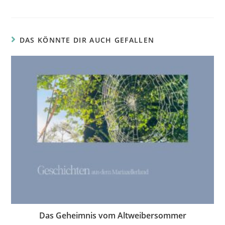
DAS KÖNNTE DIR AUCH GEFALLEN
Das Geheimnis vom Altweibersommer