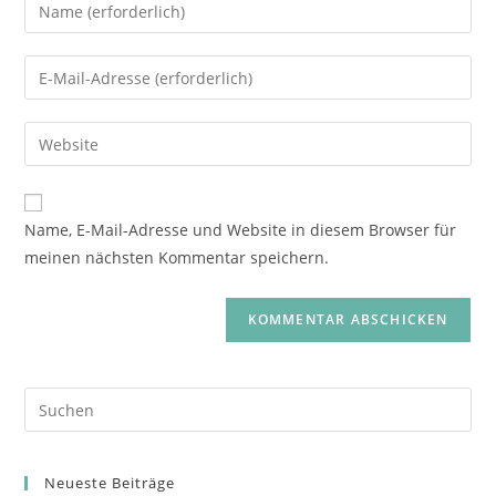
Name, E-Mail-Adresse und Website in diesem Browser für
meinen nächsten Kommentar speichern.
Neueste Beiträge