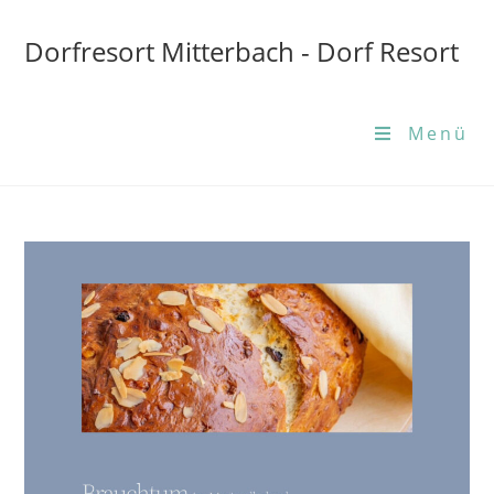
Dorfresort Mitterbach - Dorf Resort
Menü