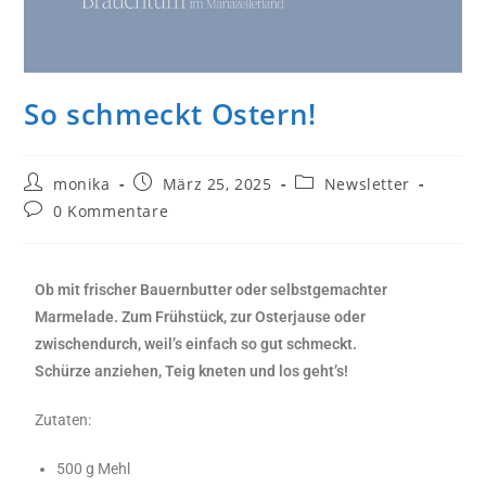
So schmeckt Ostern!
monika
März 25, 2025
Newsletter
0 Kommentare
Ob mit frischer Bauernbutter oder selbstgemachter
Marmelade. Zum Frühstück, zur Osterjause oder
zwischendurch, weil’s einfach so gut schmeckt.
Schürze anziehen, Teig kneten und los geht’s!
Zutaten:
500 g Mehl