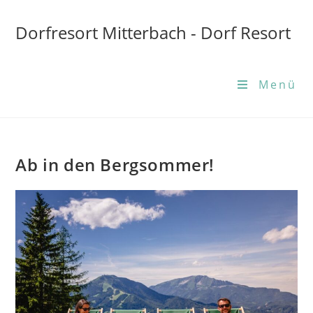
Dorfresort Mitterbach - Dorf Resort
Menü
Ab in den Bergsommer!