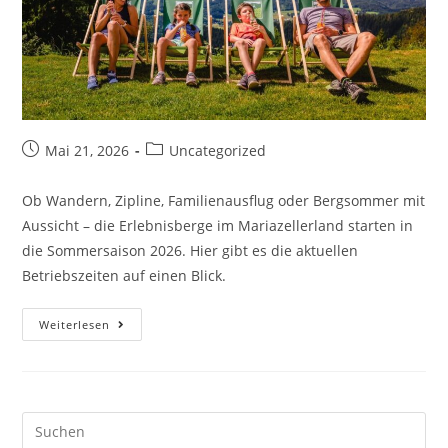
Mai 21, 2026
Uncategorized
Ob Wandern, Zipline, Familienausflug oder Bergsommer mit
Aussicht – die Erlebnisberge im Mariazellerland starten in
die Sommersaison 2026. Hier gibt es die aktuellen
Betriebszeiten auf einen Blick.
Weiterlesen